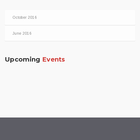
October 2016
June 2016
Upcoming
Events