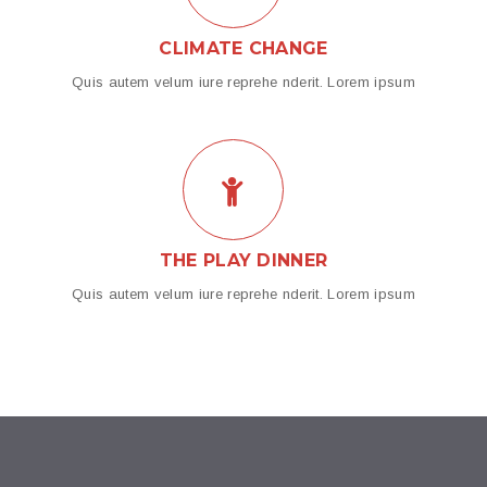
CLIMATE CHANGE
Quis autem velum iure reprehe nderit. Lorem ipsum
THE PLAY DINNER
Quis autem velum iure reprehe nderit. Lorem ipsum