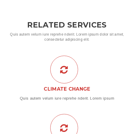
RELATED SERVICES
Quis autem velum iure reprehe nderit. Lorem ipsum dolor sit amet,
consectetur adipiscing elit.
CLIMATE CHANGE
Quis autem velum iure reprehe nderit. Lorem ipsum