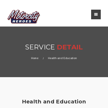
SERVICE
DETAIL
Home
Health and Education
Health and Education