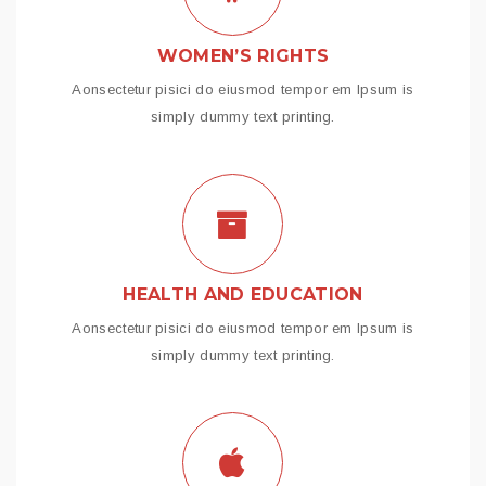
WOMEN’S RIGHTS
Aonsectetur pisici do eiusmod tempor em Ipsum is
simply dummy text printing.
HEALTH AND EDUCATION
Aonsectetur pisici do eiusmod tempor em Ipsum is
simply dummy text printing.