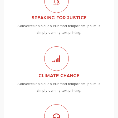
SPEAKING FOR JUSTICE
Aonsectetur pisici do eiusmod tempor em Ipsum is
simply dummy text printing.
CLIMATE CHANGE
Aonsectetur pisici do eiusmod tempor em Ipsum is
simply dummy text printing.