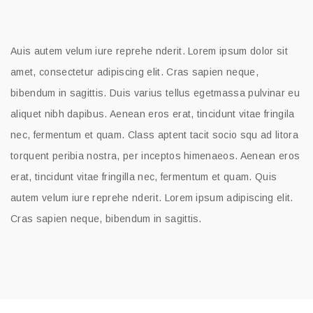
Auis autem velum iure reprehe nderit. Lorem ipsum dolor sit
amet, consectetur adipiscing elit. Cras sapien neque,
bibendum in sagittis. Duis varius tellus egetmassa pulvinar eu
aliquet nibh dapibus. Aenean eros erat, tincidunt vitae fringila
nec, fermentum et quam. Class aptent tacit socio squ ad litora
torquent peribia nostra, per inceptos himenaeos. Aenean eros
erat, tincidunt vitae fringilla nec, fermentum et quam. Quis
autem velum iure reprehe nderit. Lorem ipsum adipiscing elit.
Cras sapien neque, bibendum in sagittis.