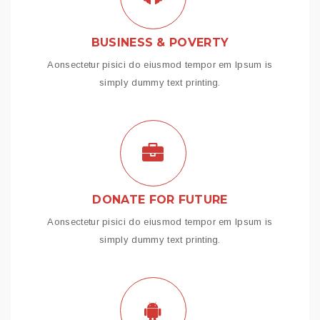
BUSINESS & POVERTY
Aonsectetur pisici do eiusmod tempor em Ipsum is
simply dummy text printing.
DONATE FOR FUTURE
Aonsectetur pisici do eiusmod tempor em Ipsum is
simply dummy text printing.