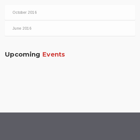
October 2016
June 2016
Upcoming
Events