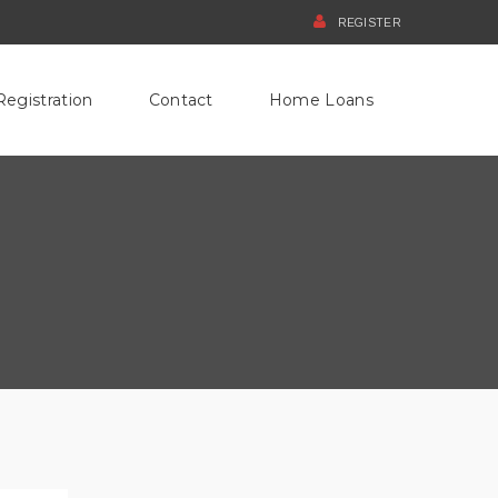
REGISTER
Registration
Contact
Home Loans