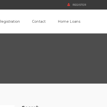
REGISTER
Registration
Contact
Home Loans